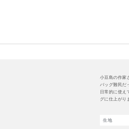
小豆島の作家
バッグ難民だ
日常的に使え
グに仕上がり
生地