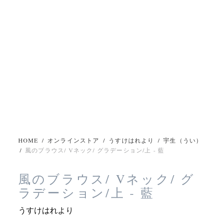
HOME
/
オンラインストア
/
うすけはれより
/
宇生（うい）
/
風のブラウス/ Vネック/ グラデーション/上 - 藍
風のブラウス/ Vネック/ グ
ラデーション/上 - 藍
うすけはれより