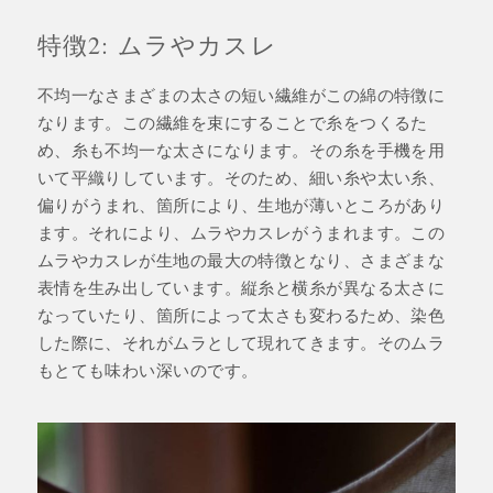
特徴2: ムラやカスレ
不均一なさまざまの太さの短い繊維がこの綿の特徴に
なります。この繊維を束にすることで糸をつくるた
め、糸も不均一な太さになります。その糸を手機を用
いて平織りしています。そのため、細い糸や太い糸、
偏りがうまれ、箇所により、生地が薄いところがあり
ます。それにより、ムラやカスレがうまれます。この
ムラやカスレが生地の最大の特徴となり、さまざまな
表情を生み出しています。縦糸と横糸が異なる太さに
なっていたり、箇所によって太さも変わるため、染色
した際に、それがムラとして現れてきます。そのムラ
もとても味わい深いのです。