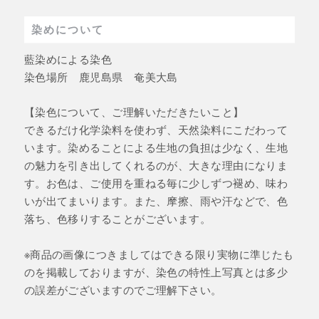
染めについて
藍染めによる染色
染色場所 鹿児島県 奄美大島
【染色について、ご理解いただきたいこと】
できるだけ化学染料を使わず、天然染料にこだわって
います。染めることによる生地の負担は少なく、生地
の魅力を引き出してくれるのが、大きな理由になりま
す。お色は、ご使用を重ねる毎に少しずつ褪め、味わ
いが出てまいります。また、摩擦、雨や汗などで、色
落ち、色移りすることがございます。
※商品の画像につきましてはできる限り実物に準じたも
のを掲載しておりますが、染色の特性上写真とは多少
の誤差がございますのでご理解下さい。