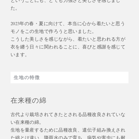
た。
2023年の春・夏に向けて、本当に心から着たいと思う
モノをこの生地で作ろうと思いました。
こうした美しさを感じながら、着たいと思われる方が
衣を纏う日々に関われることに、喜びと感謝を感じて
います。
生地の特徴
在来種の綿
古代より栽培されてきたとされる品種改良されていな
い在来種の綿。
生地を量産するために品種改良、遺伝子組み換えされ
た綿とは違い、降雨水のみで育ち、病気や害虫にも耐