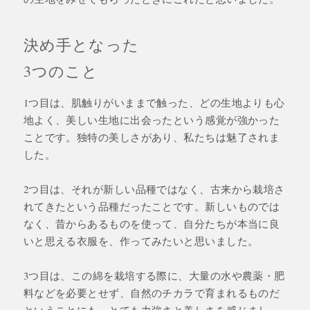
決め手となった
3つのこと
1つ目は、肌触りがいままで触った、どの生地よりも心
地よく、美しい生地に出会ったという感覚が強かった
ことです。独特の美しさがあり、私たちは魅了されま
した。
2つ目は、それが新しい品種ではなく、古来から栽培さ
れてきたという品種だったことです。新しいものでは
なく、昔からあるものを使って、自分たちが本当に良
いと思える衣服を、作ってみたいと思いました。
3つ目は、この綿を栽培する際に、大量の水や農薬・肥
料などを必要とせず、自然のチカラで育まれるものだ
ということにも、とても力強さと美しさを感じまし