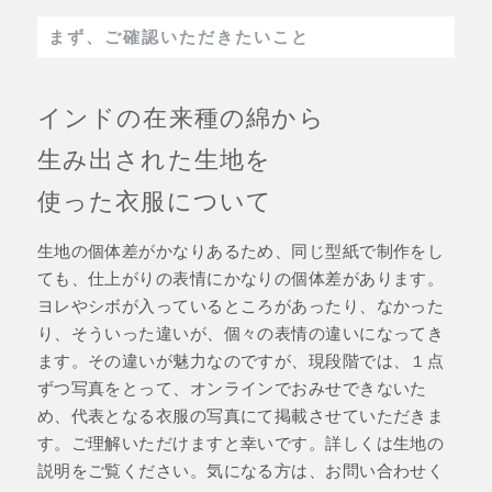
まず、ご確認いただきたいこと
インドの在来種の綿から
生み出された生地を
使った衣服について
生地の個体差がかなりあるため、同じ型紙で制作をし
ても、仕上がりの表情にかなりの個体差があります。
ヨレやシボが入っているところがあったり、なかった
り、そういった違いが、個々の表情の違いになってき
ます。その違いが魅力なのですが、現段階では、１点
ずつ写真をとって、オンラインでおみせできないた
め、代表となる衣服の写真にて掲載させていただきま
す。ご理解いただけますと幸いです。詳しくは生地の
説明をご覧ください。気になる方は、お問い合わせく