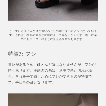
うっすらと濃いみどりと薄いみどりのボーダーのようになっていま
す。それは、横糸の太さが箇所によって異なるからです。均一に染
めてもボーダーのように見える箇所があります。
特徴3: フシ
ヨレがあるため、ほとんど気になりませんが、フシが
時々あります。手紡ぎの糸は、途中で糸が切れた場
合、それを手で紡ぐためにフシができるのが特徴で
す。手仕事の跡となります。