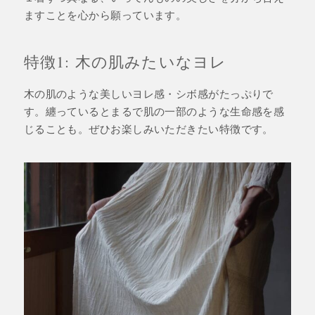
ますことを心から願っています。
特徴1: 木の肌みたいなヨレ
木の肌のような美しいヨレ感・シボ感がたっぷりで
す。纏っているとまるで肌の一部のような生命感を感
じることも。ぜひお楽しみいただきたい特徴です。