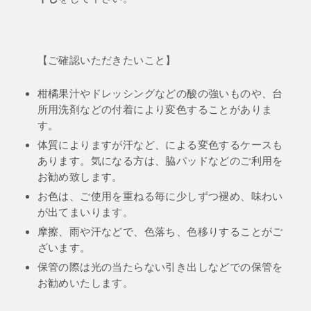
【ご確認いただきたいこと】
柑橘果汁やドレッシングなどの酸の強いものや、台
所用洗剤などの付着により変色することがありま
す。
体質によりますが汗など、による変色するケースも
あります。気になる方は、脇パッドなどのご利用を
お勧め致します。
お色は、ご使用を重ねる毎に少しずつ褪め、味わい
が出てまいります。
摩擦、雨や汗などで、色落ち、色移りすることがご
ざいます。
保管の際は光の当たらない引き出しなどでの保管を
お勧めいたします。