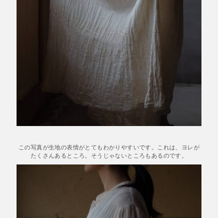
この写真が生地の表情がとてもわかりやすいです。これは、ヨレが
たくさんあるところ。そうじゃないところもあるのです。