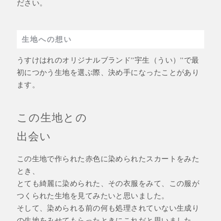
ださい。
生地への想い
うすけはれのオリジナルブランド”宇生（うい）”で最
初につかう生地を選ぶ際、決め手になったことがあり
ます。
この生地との
出会い
この生地で作られた赤色に染められたスカートをみた
とき、
とても綺麗に染められた、その衣服をみて、この服が
つくられた生地を見てみたいと思いました。
そして、染められる前の何も処理されていない生成り
の生地をみせてもらったときにこれだと思いました。