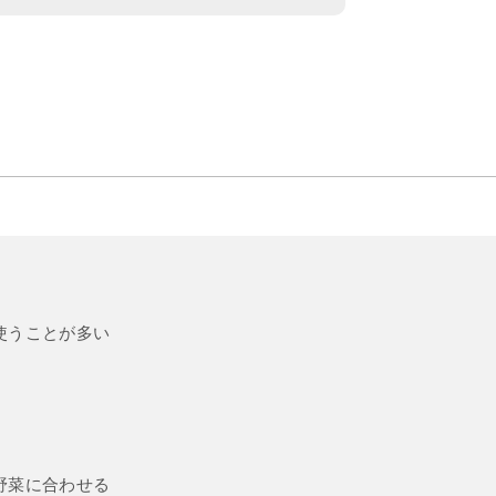
使うことが多い
野菜に合わせる