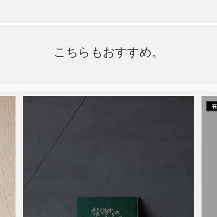
こちらもおすすめ。
在