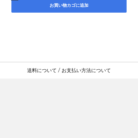
お買い物カゴに追加
送料について
お支払い方法について
/