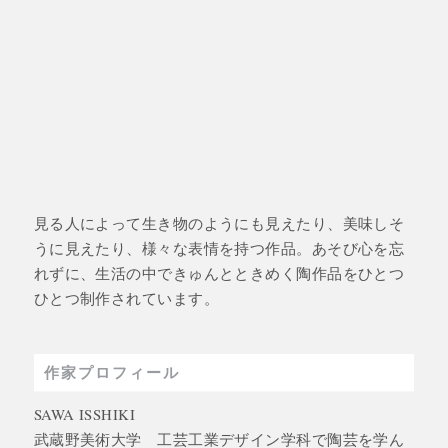
見る人によって生き物のようにも見えたり、美味しそ
うに見えたり、様々な表情を持つ作品。あそび心を忘
れずに、生活の中できゅんとときめく陶作品をひとつ
ひとつ制作されています。
作家プロフィール
SAWA ISSHIKI
武蔵野美術大学 工芸工業デザイン学科で陶芸を学ん