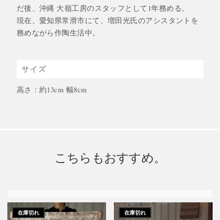
だ後、沖縄 大嶺工房のスタッフとして1年務める。
現在、愛知県常滑市にて、増田光氏のアシスタントを
務めながら作陶生活中。
サイズ
高さ：約13cm 幅8cm
こちらもおすすめ。
在庫切れ
在庫切れ