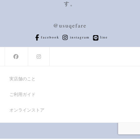
す。
@usuqefare
facebook
instagram
line
実店舗のこと
ご利用ガイド
オンラインストア