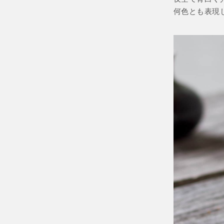
何色とも表現