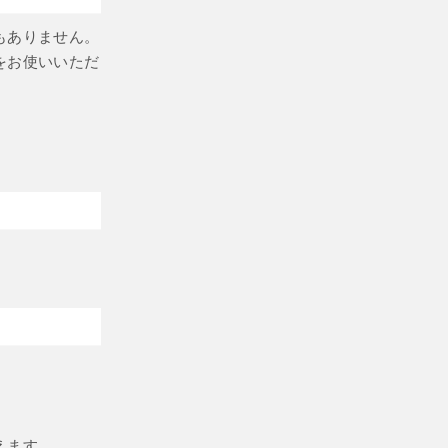
もありません。
をお使いいただ
えます。