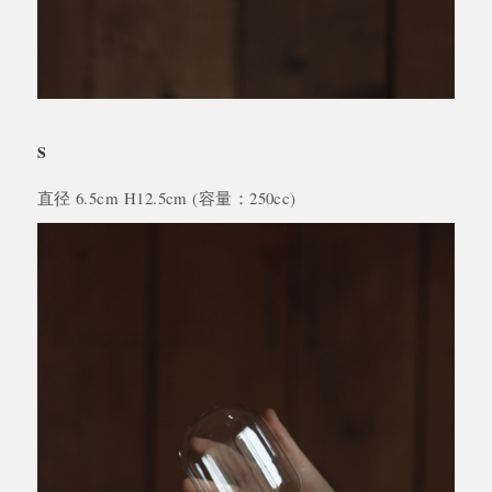
S
直径 6.5cm H12.5cm (容量：250cc)