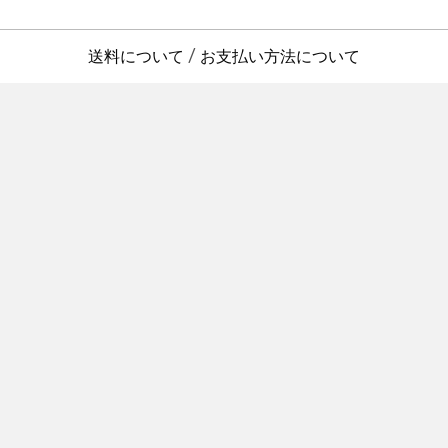
送料について
お支払い方法について
/