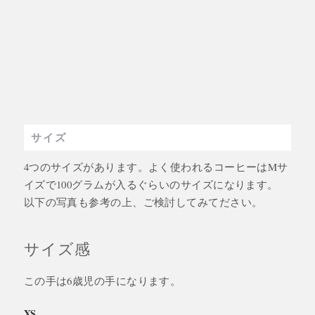
サイズ
4つのサイズがあります。よく使われるコーヒーはMサ
イズで100グラムが入るぐらいのサイズになります。
以下の写真も参考の上、ご検討してみてださい。
サイズ感
この手は6歳児の手になります。
XS