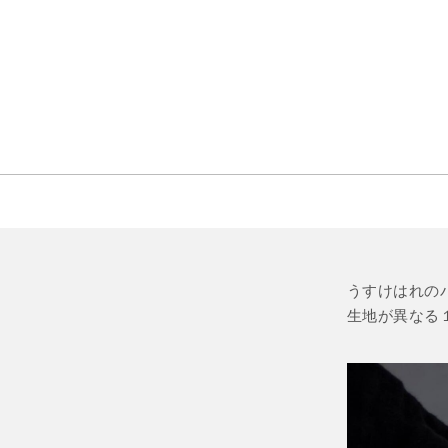
うすけはれの
生地が異なる