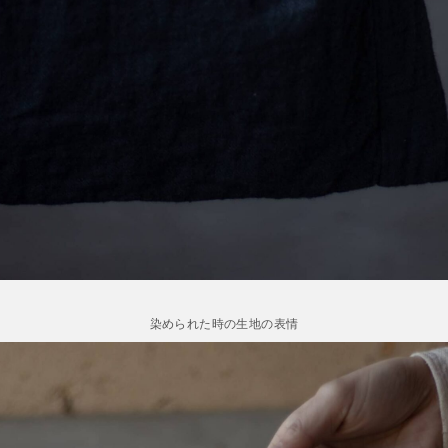
染められた時の生地の表情