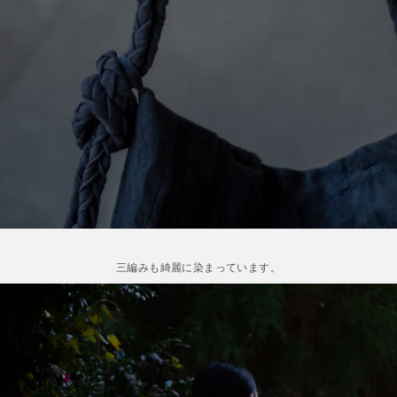
三編みも綺麗に染まっています。