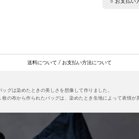
○ お支払い
送料について
お支払い方法について
/
バッグは染めたときの美しさを想像して作りました。
１枚の布から作られたバッグは、染めたとき生地によって表情が