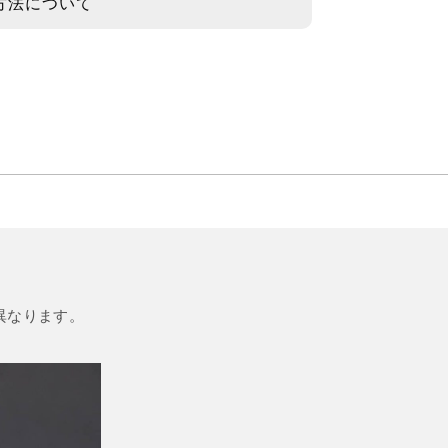
方法について
異なります。