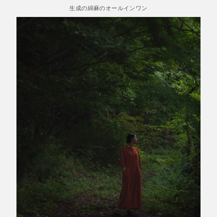
生成の綿麻のオールインワン