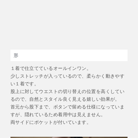
形
１着で仕立てているオールインワン。
少しストレッチが入っているので、柔らかく動きやす
い１着です。
股上に対してウエストの切り替えの位置を高くしてい
るので、自然とスタイル良く見える嬉しい効果が。
首元から股下まで、ボタンで留める仕様になっていま
すが、隠れているため着用中は見えません。
両サイドにポケットが付いています。