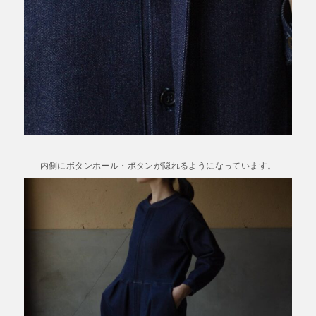
内側にボタンホール・ボタンが隠れるようになっています。