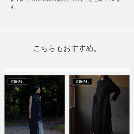
す。
こちらもおすすめ。
在庫切れ
在庫切れ