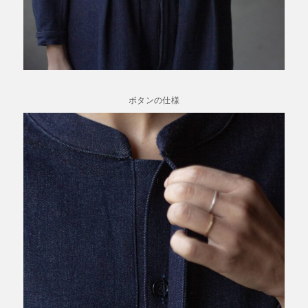
ボタンの仕様