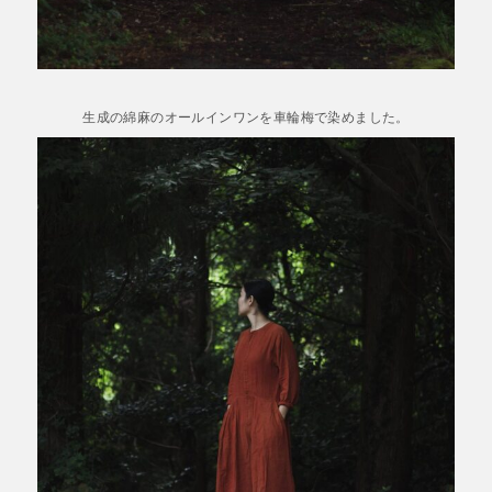
生成の綿麻のオールインワンを車輪梅で染めました。