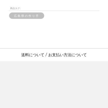
商品タグ:
広島県の作り手
送料について
お支払い方法について
/