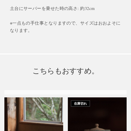
土台にサーバーを乗せた時の高さ: 約32cm
※一点もの手仕事となりますので、サイズはおおよそに
なります。
こちらもおすすめ。
在庫切れ