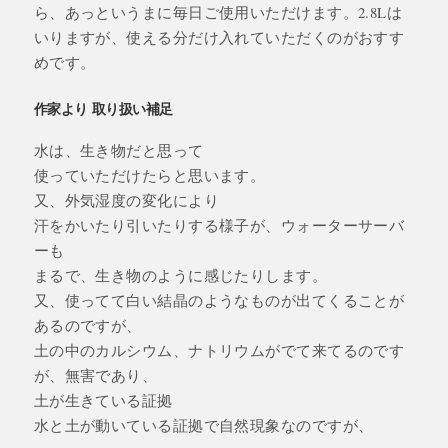
ら、あっというまに毎日ご使用いただけます。2.8Lは
いりますが、使える分だけ入れていただくのがおすす
めです。
作家より 取り扱い補足
水は、生き物だと思って
使っていただけたらと思います。
又、外気湿度の変化により
汗をかいたり引いたりする様子が、ウォーターサーバ
ーも
まるで、生き物のように感じたりします。
又、使ってて白い結晶のようなものが出てくることが
あるのですが、
土の中のカルシウム、ナトリウムがでて来てるのです
が、無害であり、
土が生きている証拠
水と土が動いている証拠で自然現象なのですが、