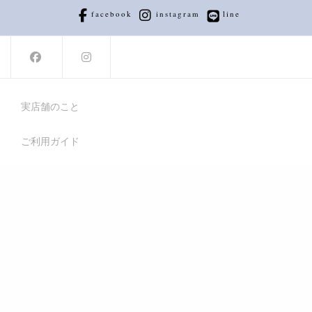
facebook
instagram
line
実店舗のこと
ご利用ガイド
オンラインストア