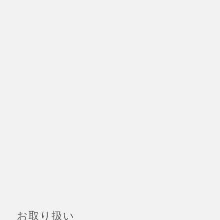
お取り扱い