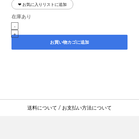
❤︎ お気に入りリストに追加
在庫あり
お買い物カゴに追加
送料について
お支払い方法について
/