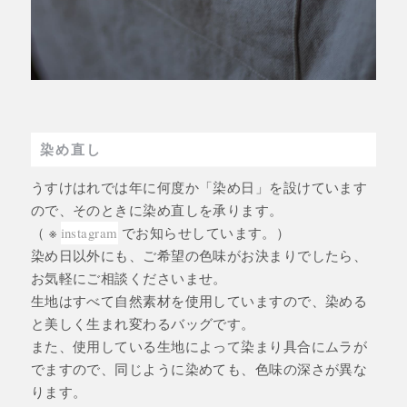
染め直し
うすけはれでは年に何度か「染め日」を設けています
ので、そのときに染め直しを承ります。
（ ※
instagram
でお知らせしています。）
染め日以外にも、ご希望の色味がお決まりでしたら、
お気軽にご相談くださいませ。
生地はすべて自然素材を使用していますので、染める
と美しく生まれ変わるバッグです。
また、使用している生地によって染まり具合にムラが
でますので、同じように染めても、色味の深さが異な
ります。