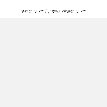
送料について
お支払い方法について
/