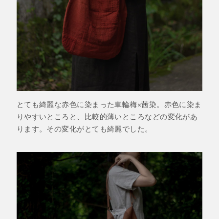
とても綺麗な赤色に染まった車輪梅×茜染。赤色に染ま
りやすいところと、比較的薄いところなどの変化があ
ります。その変化がとても綺麗でした。