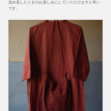
染め直したときのお楽しみにしていただけますと幸い
です。