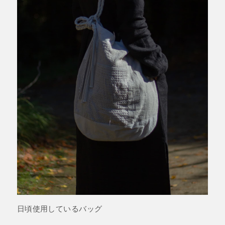
日頃使用しているバッグ