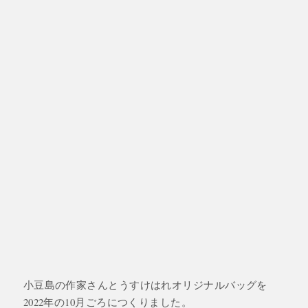
小豆島の作家さんとうすけはれオリジナルバッグを
2022年の10月ごろにつくりました。