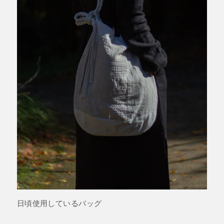
日頃使用しているバッグ