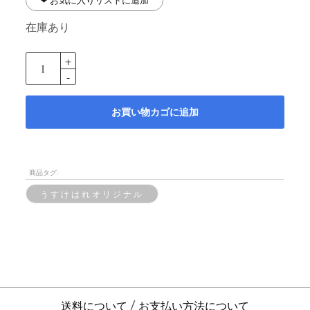
在庫あり
お買い物カゴに追加
商品タグ:
うすけはれオリジナル
送料について
お支払い方法について
/