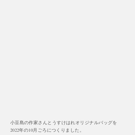
小豆島の作家さんとうすけはれオリジナルバッグを
2022年の10月ごろにつくりました。