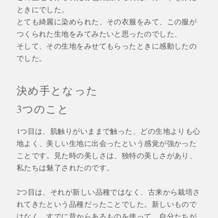
ときにでした。
とても綺麗に染められた、その衣服をみて、この服が
つくられた生地をみてみたいと思ったのでした、
そして、その生地をみせてもらったときに感動したの
でした。
決め手となった
3つのこと
1つ目は、肌触りがいままで触った、どの生地よりも心
地よく、美しい生地に出会ったという感覚が強かった
ことです。見た時の美しさは、独特の美しさがあり、
私たちは魅了されたのです。
2つ目は、それが新しい品種ではなく、古来から栽培さ
れてきたという品種だったことでした。新しいもので
はなく、すでに昔からあるものを使って、自分たちが