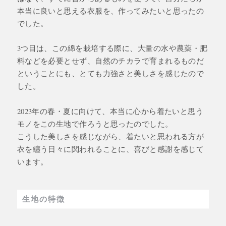
本当に良いと思える衣服を、作ってみたいと思ったの
でした。
3つ目は、この綿を栽培する際に、大量の水や農薬・肥
料などを必要とせず、自然のチカラで育まれるものだ
ということにも、とても力強さと美しさを感じたので
した。
2023年の春・夏に向けて、本当に心から着たいと思う
モノをこの生地で作ろうと思ったのでした。
こうした美しさを感じながら、着たいと思われる方が
衣を纏う日々に関われることに、喜びと感謝を感じて
います。
生地の特徴