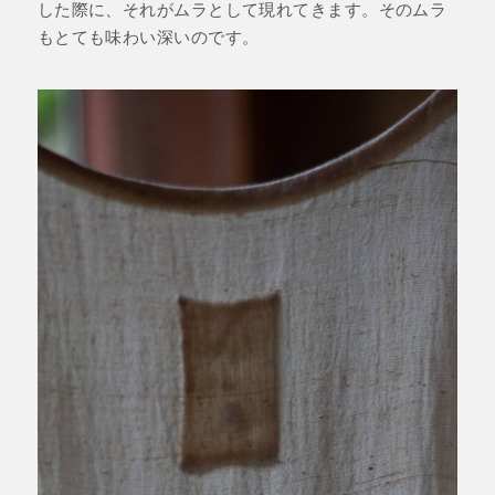
した際に、それがムラとして現れてきます。そのムラ
もとても味わい深いのです。