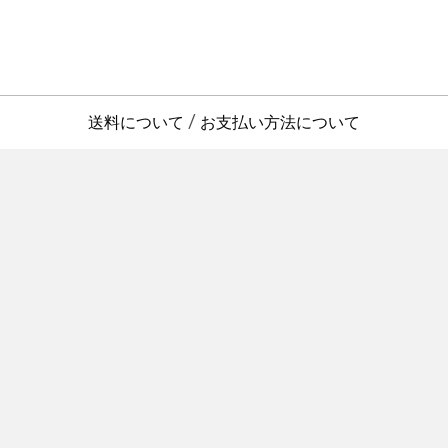
送料について
お支払い方法について
/