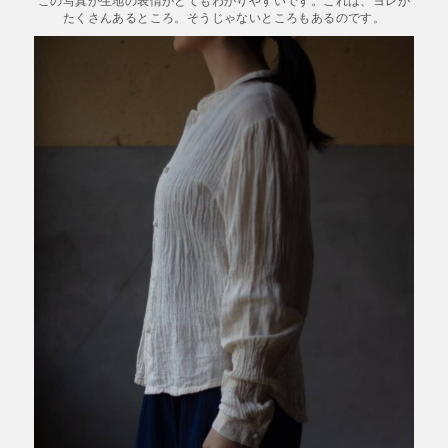
たくさんあるところ。そうじゃないところもあるのです。