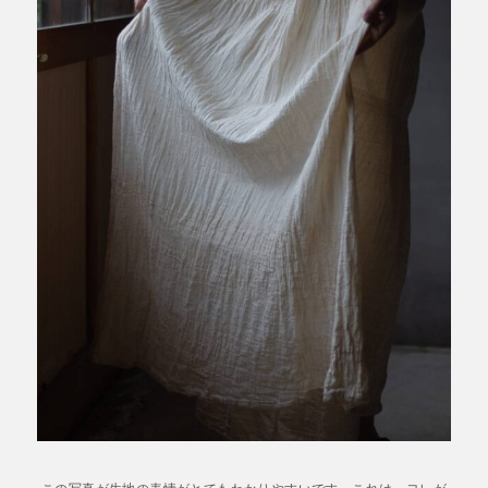
この写真が生地の表情がとてもわかりやすいです。これは、ヨレが