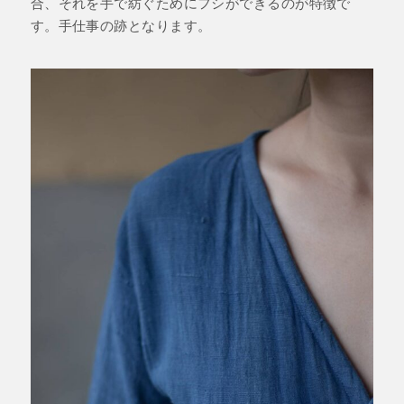
合、それを手で紡ぐためにフシができるのが特徴で
す。手仕事の跡となります。