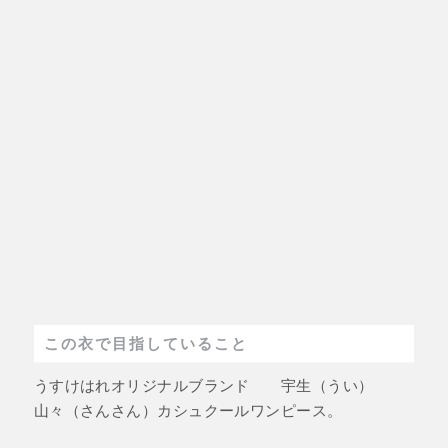
この衣で目指していること
うすけはれオリジナルブランド 宇生（うい）
山々（さんさん）カシュクールワンピース。