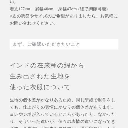
い。
着丈127cm 肩幅40cm 身幅47cm (紐で調節可能)
※丈の調節やサイズのご希望がありましたら、お気軽に
お問い合わせください。
まず、ご確認いただきたいこと
インドの在来種の綿から
生み出された生地を
使った衣服について
生地の個体差がかなりあるため、同じ型紙で制作をし
ても、仕上がりの表情にかなりの個体差があります。
ヨレやシボが入っているところがあったり、なかった
り、そういった違いが、個々の表情の違いになってき