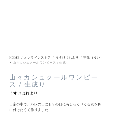
HOME
/
オンラインストア
/
うすけはれより
/
宇生（うい）
/
山々カシュクールワンピース / 生成り
山々カシュクールワンピー
ス / 生成り
うすけはれより
日常の中で、ハレの日にもケの日にもしっくりくる衣を身
に付けたくて作りました。