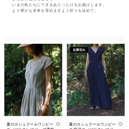
いまの私たちにできるありったけをお届けします。
より豊かな未来を育めますよう祈りを込めて。
在庫切れ
夏のカシュクールワンピー
夏のカシュクールワンピー