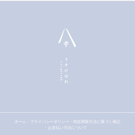
ホーム
・
プライバシーポリシー
・
特定商取引法に基づく表記
・
お支払い方法について