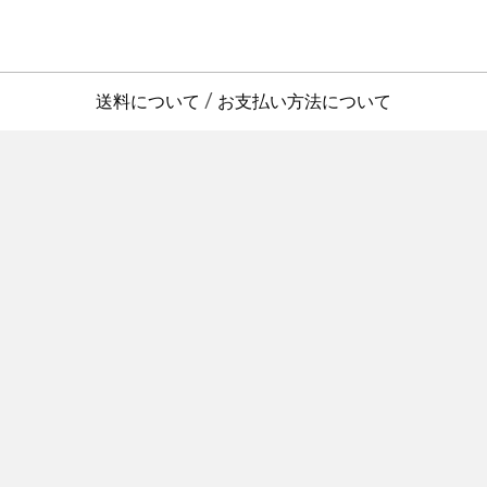
送料について
お支払い方法について
/