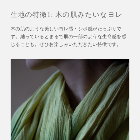
生地の特徴1: 木の肌みたいなヨレ
木の肌のような美しいヨレ感・シボ感がたっぷりで
す。纏っているとまるで肌の一部のような生命感を感
じることも。ぜひお楽しみいただきたい特徴です。