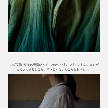
この写真が生地の表情がとてもわかりやすいです。これは、ヨレが
たくさんあるところ。そうじゃないところもあります。