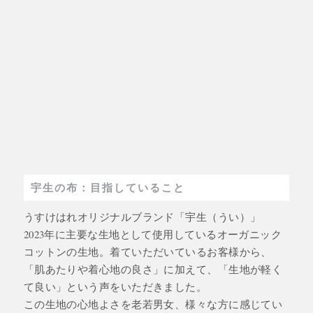
宇生の布：目指していること
うすけはれオリジナルブランド「宇生（うい）」
2023年に主要な生地として使用しているオーガニック
コットンの生地。着ていただいているお客様から、
「肌あたりや着心地の良さ」に加えて、「生地が軽く
て良い」という声をいただきました。
この生地の心地よさを老若男女、様々な方に感じてい