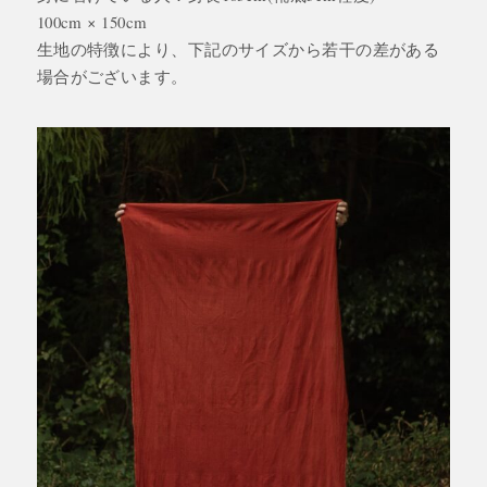
100cm × 150cm
生地の特徴により、下記のサイズから若干の差がある
場合がございます。