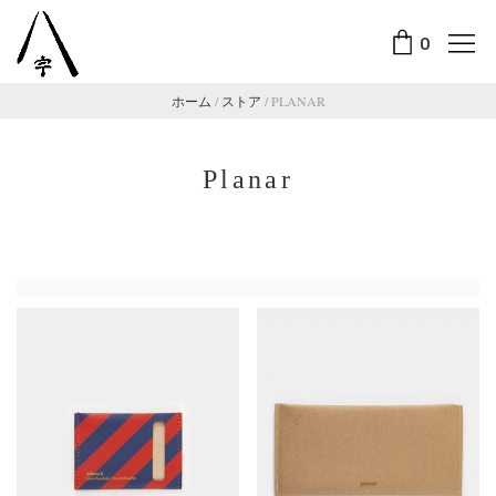
0
ホーム
/
ストア
/
PLANAR
Planar