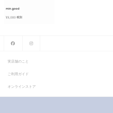
min.good
¥
8,000
税別
お買い物カゴに追加
実店舗のこと
ご利用ガイド
オンラインストア