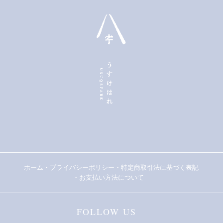
ホーム
・
プライバシーポリシー
・
特定商取引法に基づく表記
・
お支払い方法について
FOLLOW US