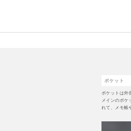
ポケット
ポケットは外
メインのポケ
れて、メモ帳