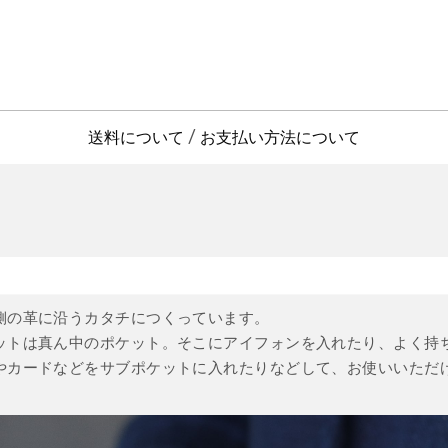
送料について
お支払い方法について
/
側の革に沿うカタチにつくっています。
ットは真ん中のポケット。そこにアイフォンを入れたり、よく持
やカードなどをサブポケットに入れたりなどして、お使いいただ