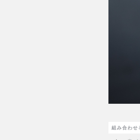
組み合わせ