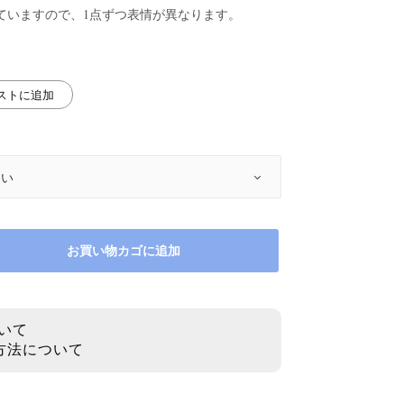
ていますので、1点ずつ表情が異なります。
リストに追加
お買い物カゴに追加
いて
方法について