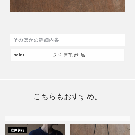
そのほかの詳細内容
color
ヌメ, 床革, 緑, 黒
こちらもおすすめ。
在庫切れ