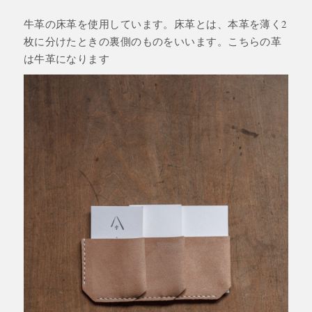
牛革の床革を使用しています。床革とは、本革を薄く2
枚に分けたときの裏側のものをいいます。こちらの革
は牛革になります