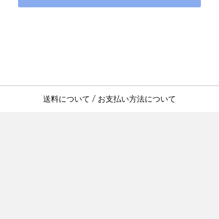
送料について
お支払い方法について
/