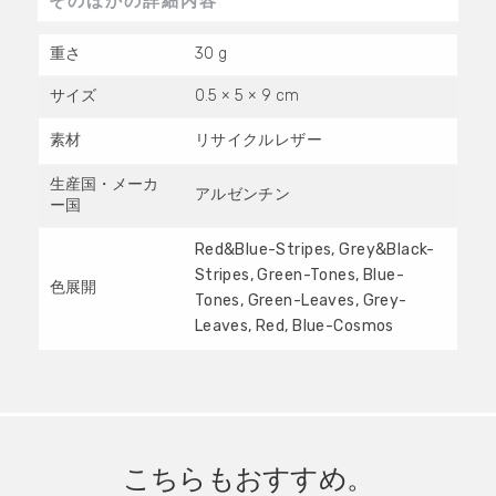
そのほかの詳細内容
重さ
30 g
サイズ
0.5 × 5 × 9 cm
素材
リサイクルレザー
生産国・メーカ
アルゼンチン
ー国
Red&Blue-Stripes, Grey&Black-
Stripes, Green-Tones, Blue-
色展開
Tones, Green-Leaves, Grey-
Leaves, Red, Blue-Cosmos
こちらもおすすめ。