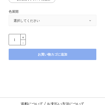
色展開
お買い物カゴに追加
送料について
お支払い方法について
/