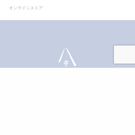
オンラインストア