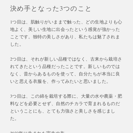
決め手となった3つのこと
1つ目は、肌触りがいままで触った、どの生地よりも心
地よく、美しい生地に出会ったという感覚が強かった
ことです。独特の美しさがあり、私たちは魅了されま
した。
2つ目は、それが新しい品種ではなく、古来から栽培さ
れてきたという品種だったことです。新しいものでは
なく、昔からあるものを使って、自分たちが本当に良
いと思える衣服を、作ってみたいと思いました。
3つ目は、この綿を栽培する際に、大量の水や農薬・肥
料などを必要とせず、自然のチカラで育まれるものだ
ということにも、とても力強さと美しさを感じまし
た。
2023年に生まれた宇生の衣