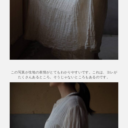
この写真が生地の表情がとてもわかりやすいです。これは、ヨレが
たくさんあるところ。そうじゃないところもあるのです。