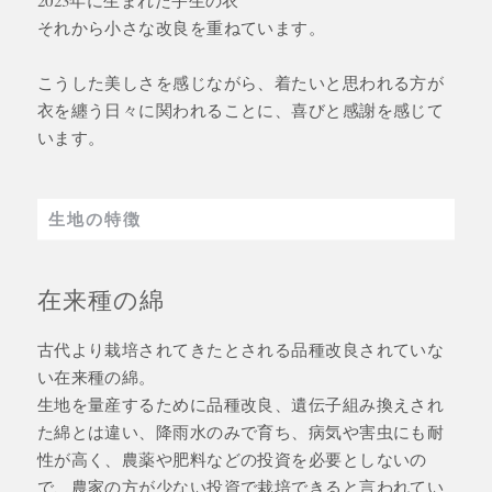
それから小さな改良を重ねています。
こうした美しさを感じながら、着たいと思われる方が
衣を纏う日々に関われることに、喜びと感謝を感じて
います。
生地の特徴
在来種の綿
古代より栽培されてきたとされる品種改良されていな
い在来種の綿。
生地を量産するために品種改良、遺伝子組み換えされ
た綿とは違い、降雨水のみで育ち、病気や害虫にも耐
性が高く、農薬や肥料などの投資を必要としないの
で、農家の方が少ない投資で栽培できると言われてい