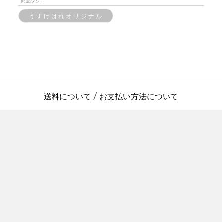
商品タグ:
うすけはれオリジナル
送料について
お支払い方法について
/