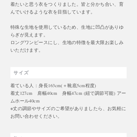
着たいと思う衣をつくりました。皆と分かち合い、育
んでいけるような衣を目指しています。
特殊な生地を使用しているため、生地に凹凸がありゆ
らぎが見えます。
ロングワンピースにし、生地の特徴を最大限お楽しみ
いただけます。
サイズ
着ている人：身長163cm(＋靴底5cm程度)
着丈127cm 肩幅40cm 身幅47cm (紐で調節可能) アー
ムホール40cm
※丈の調節やサイズのご希望がありましたら、お気軽に
お問い合わせください。