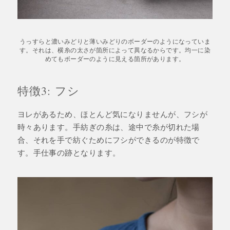
うっすらと濃いみどりと薄いみどりのボーダーのようになっていま
す。それは、横糸の太さが箇所によって異なるからです。均一に染
めてもボーダーのように見える箇所があります。
特徴3: フシ
ヨレがあるため、ほとんど気になりませんが、フシが
時々あります。手紡ぎの糸は、途中で糸が切れた場
合、それを手で紡ぐためにフシができるのが特徴で
す。手仕事の跡となります。