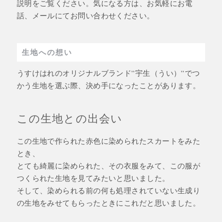
説明をご覧ください。気になる方は、お気軽にお電
話、メールにてお問い合わせください。
生地への想い
うすけはれのオリジナルブランド”宇生（うい）”でつ
かう生地を選ぶ際、決め手になったことがあります。
この生地との出会い
この生地で作られた赤色に染められたスカートをみた
とき、
とても綺麗に染められた、その衣服をみて、この服が
つくられた生地を見てみたいと思いました。
そして、染められる前の何も処理されていない生成り
の生地をみせてもらったときにこれだと思いました。