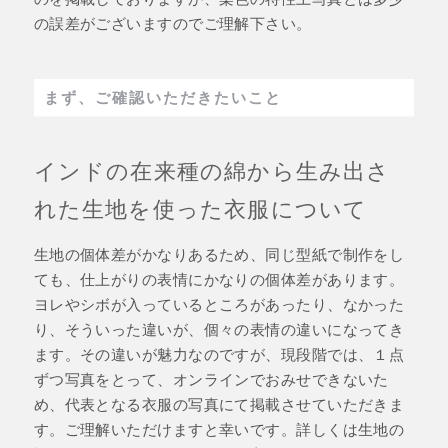
の誤差がございますのでご理解下さい。
まず、ご確認いただきたいこと
インドの在来種の綿から生み出さ
れた生地を使った衣服について
生地の個体差がかなりあるため、同じ型紙で制作をし
ても、仕上がりの表情にかなりの個体差があります。
ヨレやシボが入っているところがあったり、なかった
り、そういった違いが、個々の表情の違いになってき
ます。その違いが魅力なのですが、現段階では、１点
ずつ写真をとって、オンラインでおみせできないた
め、代表となる衣服の写真にて掲載させていただきま
す。ご理解いただけますと幸いです。詳しくは生地の