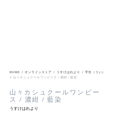
HOME
/
オンラインストア
/
うすけはれより
/
宇生（うい）
/
山々カシュクールワンピース / 濃紺 / 藍染
山々カシュクールワンピー
ス / 濃紺 / 藍染
うすけはれより