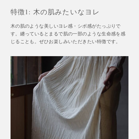
特徴1: 木の肌みたいなヨレ
木の肌のような美しいヨレ感・シボ感がたっぷりで
す。纏っているとまるで肌の一部のような生命感を感
じることも。ぜひお楽しみいただきたい特徴です。