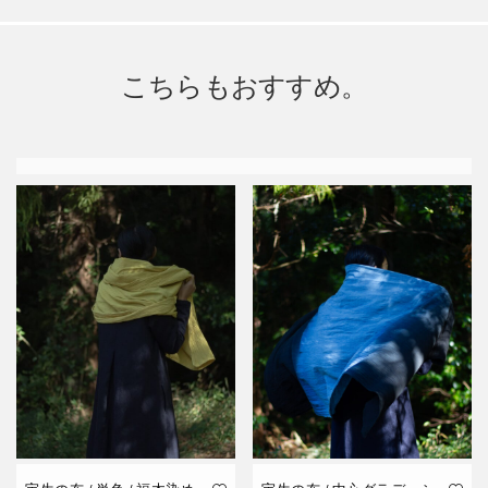
こちらもおすすめ。