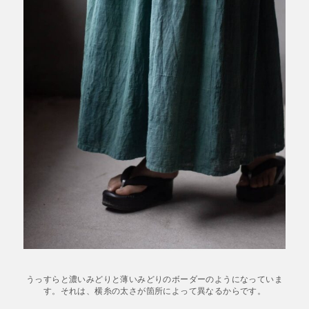
うっすらと濃いみどりと薄いみどりのボーダーのようになっていま
す。それは、横糸の太さが箇所によって異なるからです。