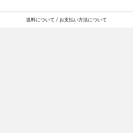
送料について
お支払い方法について
/