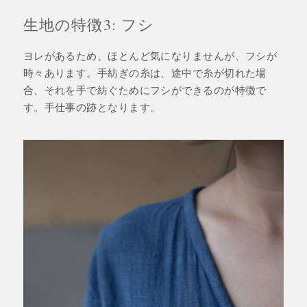
生地の特徴3: フシ
ヨレがあるため、ほとんど気になりませんが、フシが
時々あります。手紡ぎの糸は、途中で糸が切れた場
合、それを手で紡ぐためにフシができるのが特徴で
す。手仕事の跡となります。