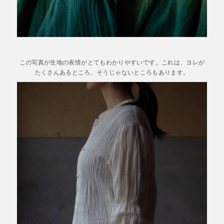
この写真が生地の表情がとてもわかりやすいです。これは、ヨレが
たくさんあるところ。そうじゃないところもあります。