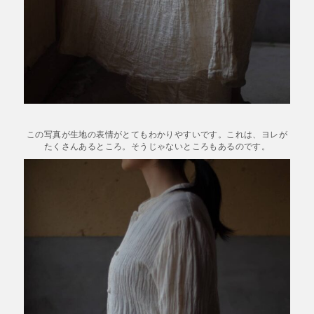
この写真が生地の表情がとてもわかりやすいです。これは、ヨレが
たくさんあるところ。そうじゃないところもあるのです。