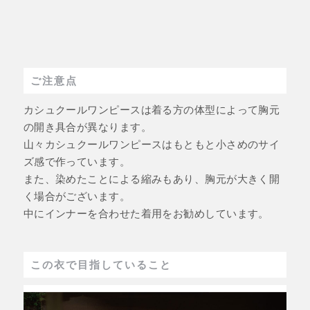
ご注意点
カシュクールワンピースは着る方の体型によって胸元
の開き具合が異なります。
山々カシュクールワンピースはもともと小さめのサイ
ズ感で作っています。
また、染めたことによる縮みもあり、胸元が大きく開
く場合がございます。
中にインナーを合わせた着用をお勧めしています。
この衣で目指していること