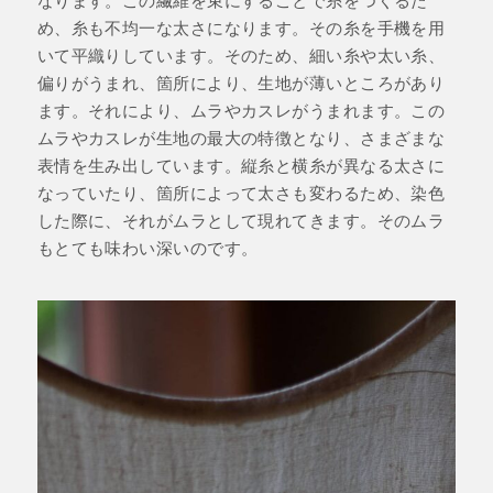
め、糸も不均一な太さになります。その糸を手機を用
いて平織りしています。そのため、細い糸や太い糸、
偏りがうまれ、箇所により、生地が薄いところがあり
ます。それにより、ムラやカスレがうまれます。この
ムラやカスレが生地の最大の特徴となり、さまざまな
表情を生み出しています。縦糸と横糸が異なる太さに
なっていたり、箇所によって太さも変わるため、染色
した際に、それがムラとして現れてきます。そのムラ
もとても味わい深いのです。