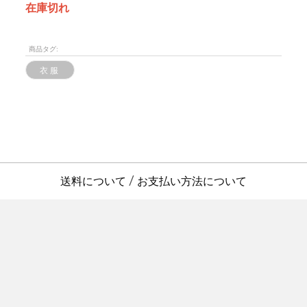
在庫切れ
商品タグ:
衣服
送料について
お支払い方法について
/