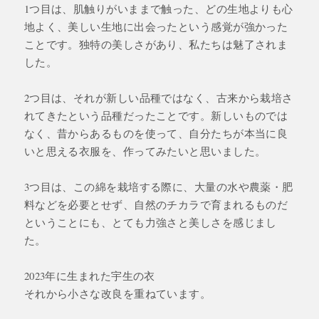
1つ目は、肌触りがいままで触った、どの生地よりも心
地よく、美しい生地に出会ったという感覚が強かった
ことです。独特の美しさがあり、私たちは魅了されま
した。
2つ目は、それが新しい品種ではなく、古来から栽培さ
れてきたという品種だったことです。新しいものでは
なく、昔からあるものを使って、自分たちが本当に良
いと思える衣服を、作ってみたいと思いました。
3つ目は、この綿を栽培する際に、大量の水や農薬・肥
料などを必要とせず、自然のチカラで育まれるものだ
ということにも、とても力強さと美しさを感じまし
た。
2023年に生まれた宇生の衣
それから小さな改良を重ねています。