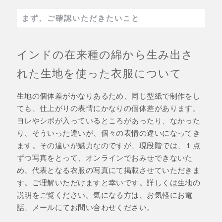
まず、ご確認いただきたいこと
インドの在来種の綿から生み出さ
れた生地を使った衣服について
生地の個体差がかなりあるため、同じ型紙で制作をし
ても、仕上がりの表情にかなりの個体差があります。
ヨレやシボが入っているところがあったり、なかった
り、そういった違いが、個々の表情の違いになってき
ます。その違いが魅力なのですが、現段階では、１点
ずつ写真をとって、オンラインでおみせできないた
め、代表となる衣服の写真にて掲載させていただきま
す。ご理解いただけますと幸いです。詳しくは生地の
説明をご覧ください。気になる方は、お気軽にお電
話、メールにてお問い合わせください。