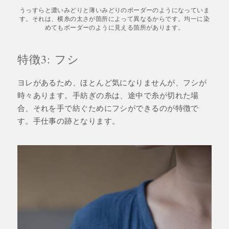
うっすらと濃いみどりと薄いみどりのボーダーのようになっていま
す。それは、横糸の太さが箇所によって異なるからです。均一に染
めてもボーダーのように見える箇所があります。
特徴3: フシ
ヨレがあるため、ほとんど気になりませんが、フシが
時々あります。手紡ぎの糸は、途中で糸が切れた場
合、それを手で紡ぐためにフシができるのが特徴で
す。手仕事の跡となります。