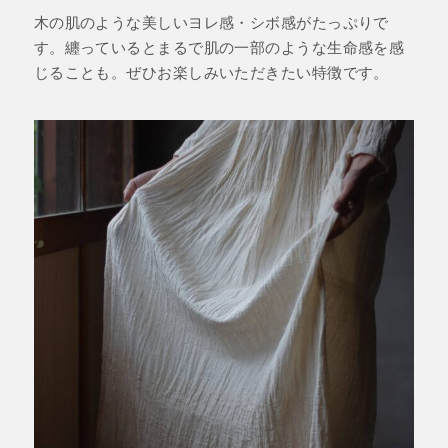
木の肌のような美しいヨレ感・シボ感がたっぷりで
す。纏っているとまるで肌の一部のような生命感を感
じることも。ぜひお楽しみいただきたい特徴です。