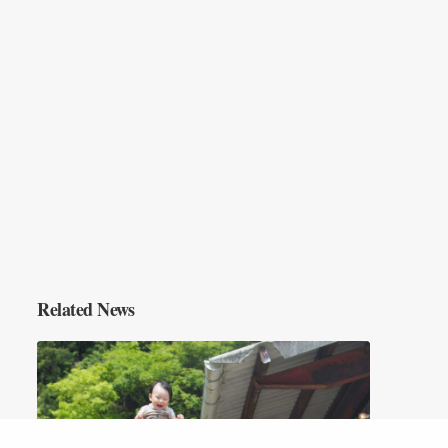
Related News