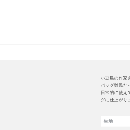
小豆島の作家
バッグ難民だ
日常的に使え
グに仕上がり
生地