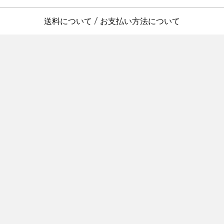
送料について
お支払い方法について
/