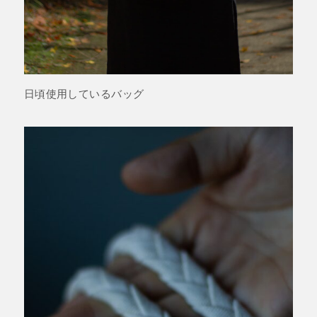
日頃使用しているバッグ