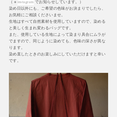
（ ※
instagram
でお知らせしています。）
染め日以外にも、ご希望の色味がお決まりでしたら、
お気軽にご相談くださいませ。
生地はすべて自然素材を使用していますので、染める
と美しく生まれ変わるバッグです。
また、使用している生地によって染まり具合にムラが
でますので、同じように染めても、色味の深さが異な
ります。
染め直したときのお楽しみにしていただけますと幸い
です。