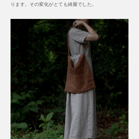
ります。その変化がとても綺麗でした。