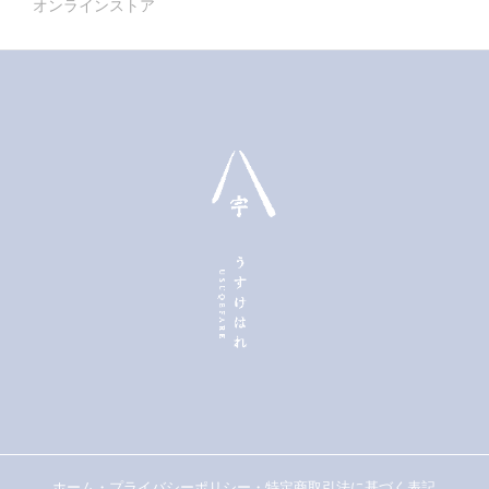
オンラインストア
ホーム
・
プライバシーポリシー
・
特定商取引法に基づく表記