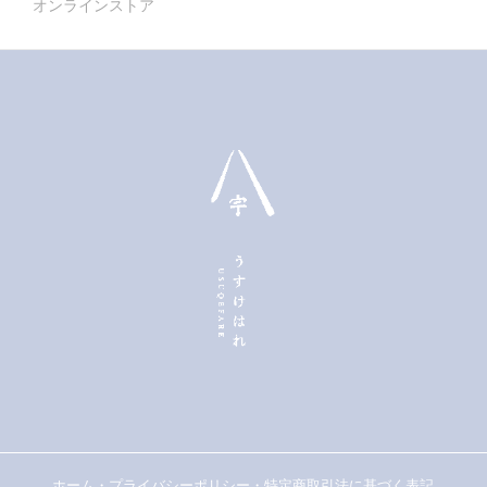
オンラインストア
ホーム
・
プライバシーポリシー
・
特定商取引法に基づく表記