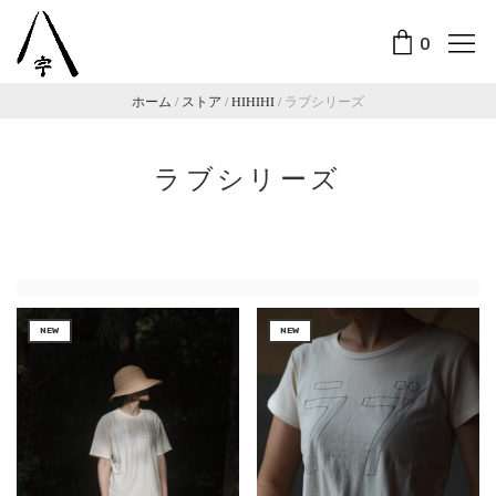
0
ホーム
/
ストア
/
HIHIHI
/
ラブシリーズ
ラブシリーズ
NEW
NEW