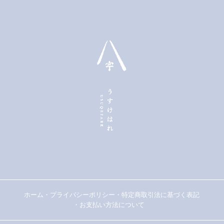
ホーム
・
プライバシーポリシー
・
特定商取引法に基づく表記
・
お支払い方法について