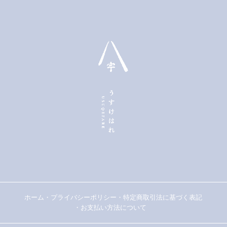
ホーム
・
プライバシーポリシー
・
特定商取引法に基づく表記
・
お支払い方法について