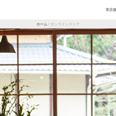
実店
ホーム
/
オンラインストア