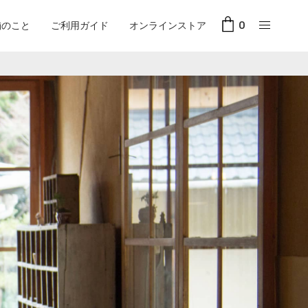
舗のこと
ご利用ガイド
オンラインストア
0