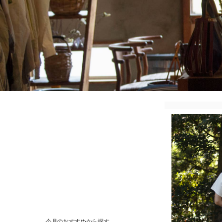
今月のおすすめから探す