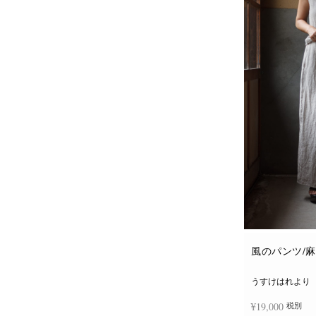
風のパンツ/
うすけはれより
¥
19,000
税別