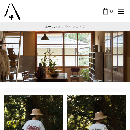
0
ホーム
/
オンラインストア