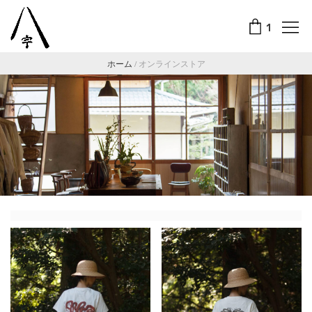
1
ホーム
/
オンラインストア