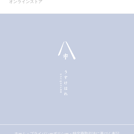
オンラインストア
ホーム
・
プライバシーポリシー
・
特定商取引法に基づく表記