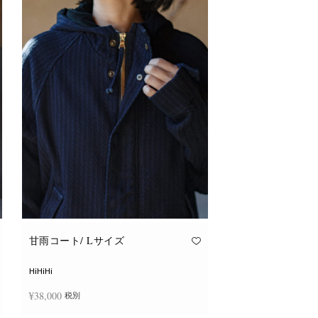
甘雨コート/ Lサイズ
HiHiHi
¥
38,000
税別