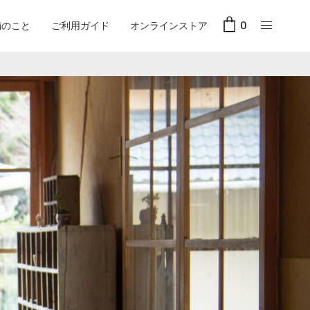
舗のこと
ご利用ガイド
オンラインストア
0