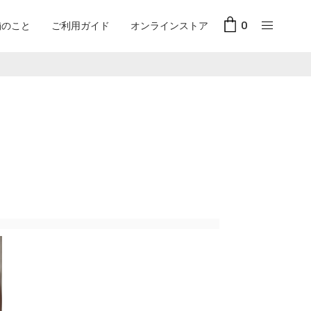
舗のこと
ご利用ガイド
オンラインストア
0