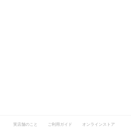
実店舗のこと
ご利用ガイド
オンラインストア