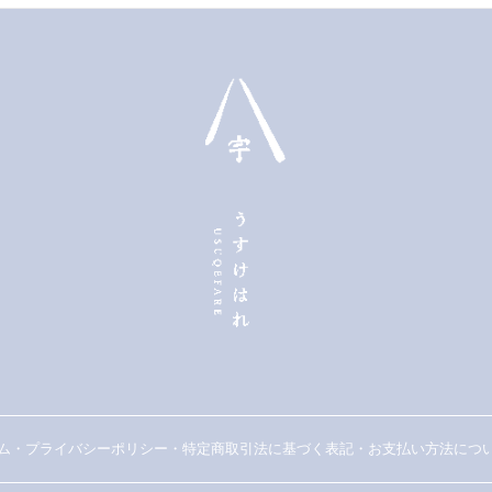
ム
・
プライバシーポリシー
・
特定商取引法に基づく表記
・
お支払い方法に