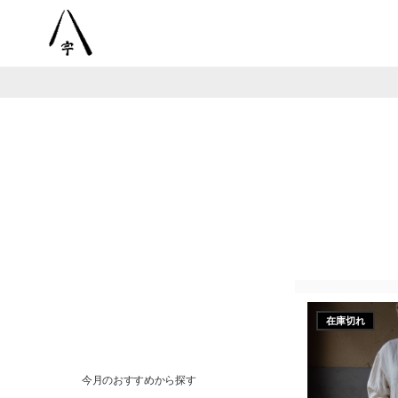
在庫切れ
今月のおすすめから探す