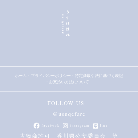
ホーム
・
プライバシーポリシー
・
特定商取引法に基づく表記
・
お支払い方法について
FOLLOW US
@usuqefare
facebook
instagram
line
古物商許可 香川県公安委員会 第