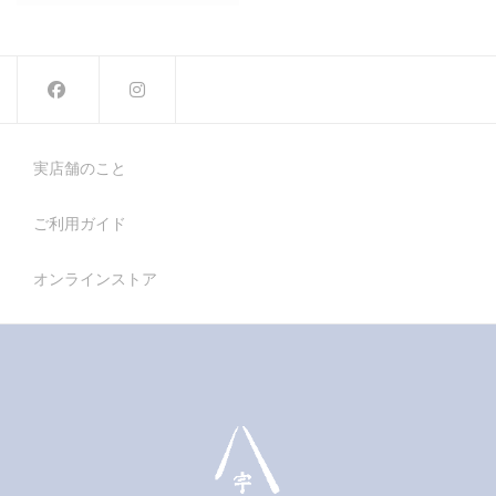
続きを読む
実店舗のこと
ご利用ガイド
オンラインストア