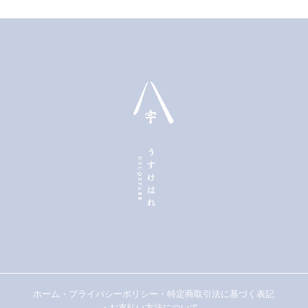
ホーム
・
プライバシーポリシー
・
特定商取引法に基づく表記
・
お支払い方法について