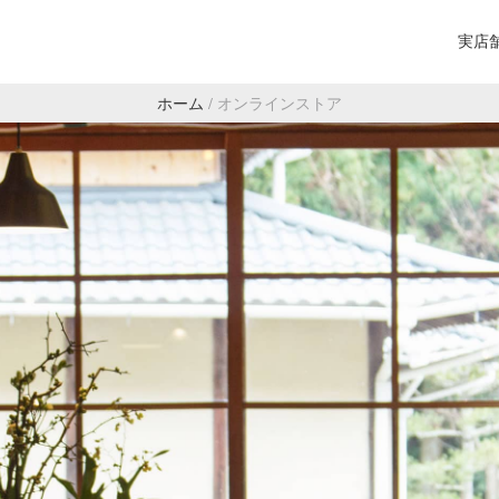
実店
ホーム
/
オンラインストア