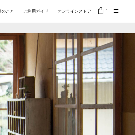
舗のこと
ご利用ガイド
オンラインストア
1