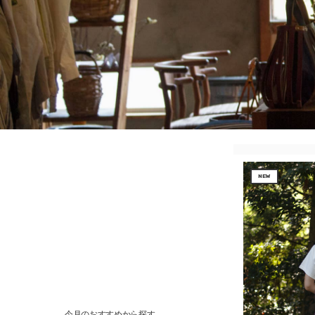
NEW
今月のおすすめから探す