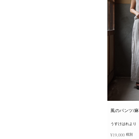
風のパンツ/
うすけはれより
¥
19,000
税別