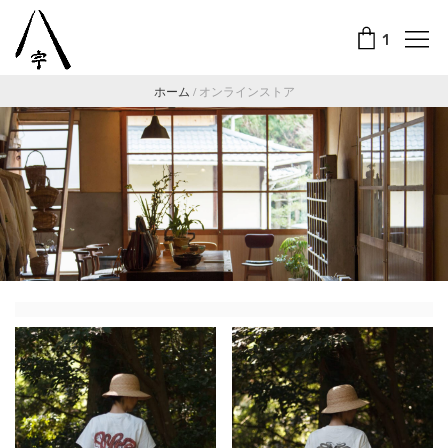
1
ホーム
/
オンラインストア