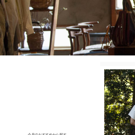
今月のおすすめから探す