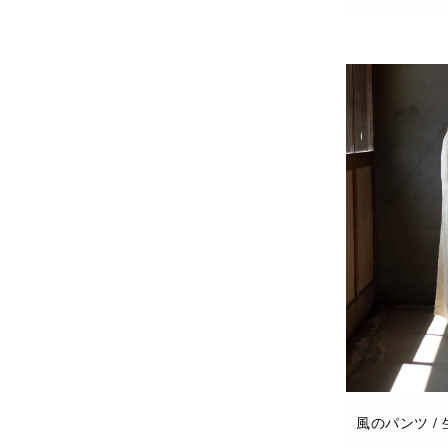
続きを読む
風のパンツ /