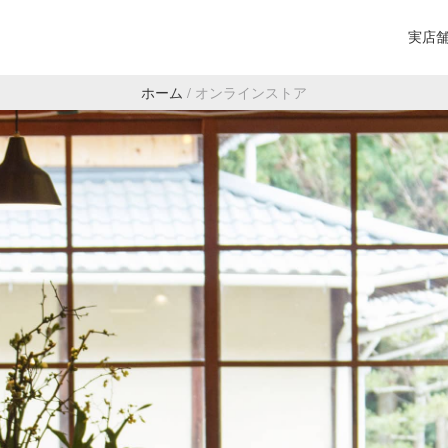
実店
ホーム
/
オンラインストア