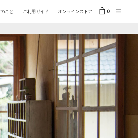
舗のこと
ご利用ガイド
オンラインストア
0