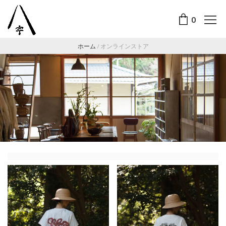
0
ホーム
/
オンラインストア