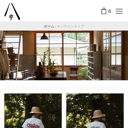
0
ホーム
/
オンラインストア