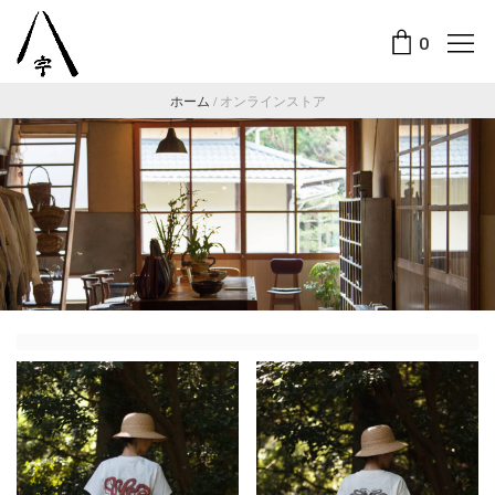
0
ホーム
/
オンラインストア