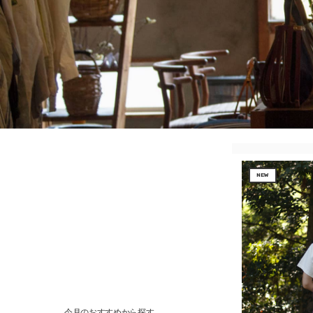
NEW
今月のおすすめから探す