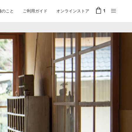
舗のこと
ご利用ガイド
オンラインストア
1