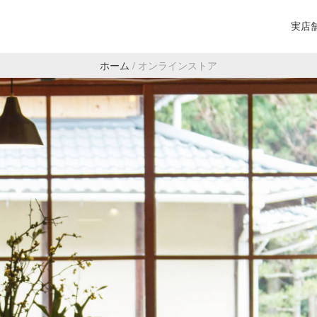
実店
ホーム
/
オンラインストア