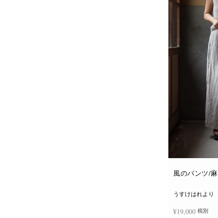
風のパンツ/
うすけはれより
¥
19,000
税別