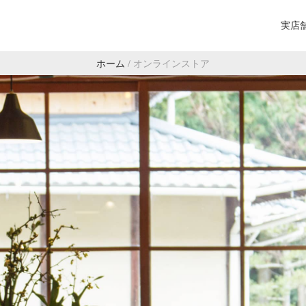
実店
ホーム
/
オンラインストア