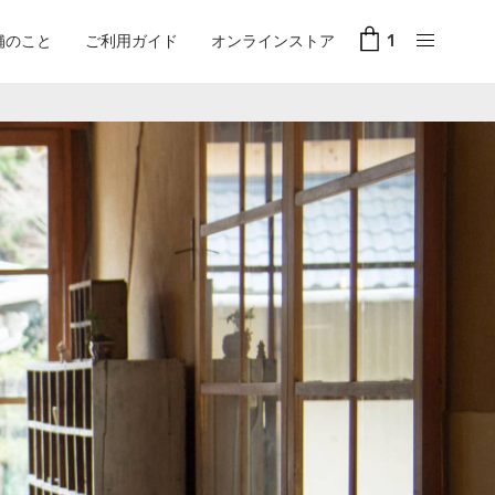
舗のこと
ご利用ガイド
オンラインストア
1