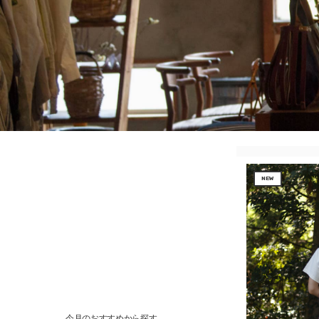
NEW
今月のおすすめから探す