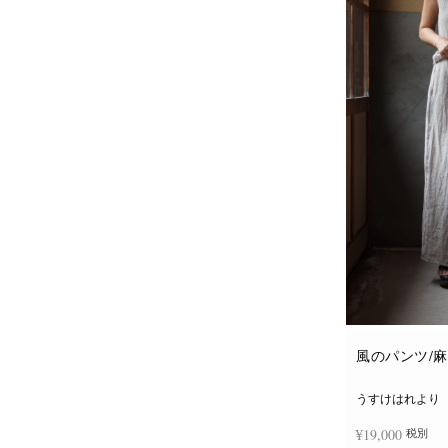
風のパンツ/
うすけはれより
¥
19,000
税別