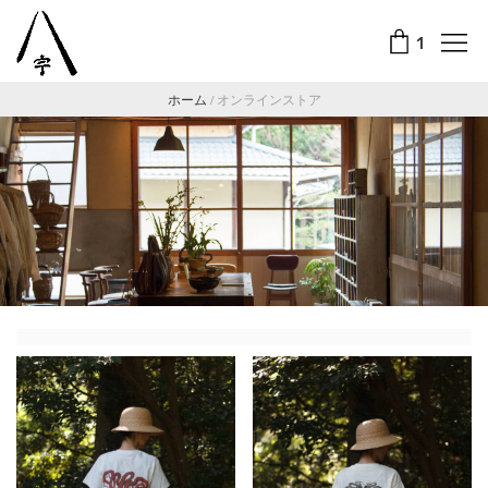
1
ホーム
/
オンラインストア