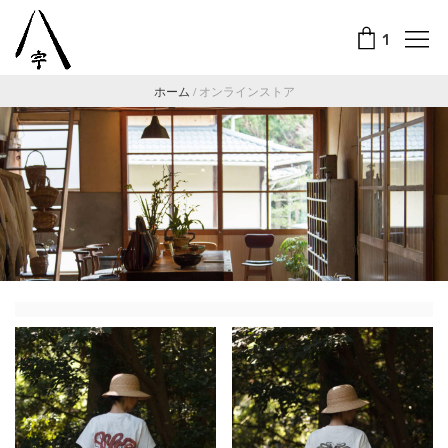
1
ホーム
/
オンラインストア