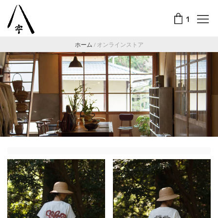
1
ホーム
/
オンラインストア